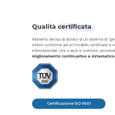
Qualità certificata
Abbiamo deciso di dotarci di un sistema di “ges
interni conforme ad un modello certificato e ri
internazionale, che ci aiuti a costruire i process
miglioramento continuativo e sistematico
Certificazione ISO 9001