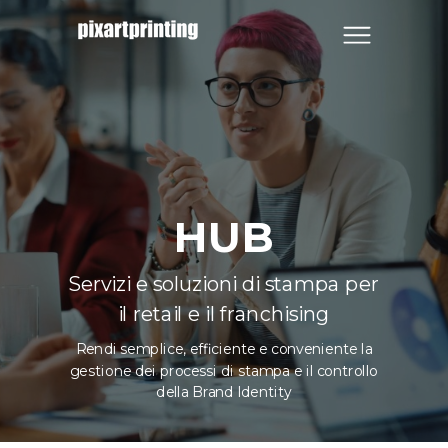
HUB
Servizi e soluzioni di stampa per
il retail e il franchising
Rendi semplice, efficiente e conveniente la
gestione dei processi di stampa e il controllo
della Brand Identity