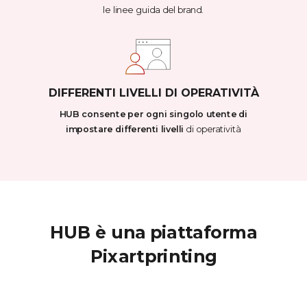
le linee guida del brand.
DIFFERENTI LIVELLI DI OPERATIVITÀ
HUB consente per ogni singolo utente di
impostare differenti livelli
di operatività
HUB è una piattaforma
Pixartprinting