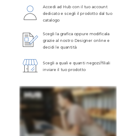
Accedi ad Hub con il tuo account
dedicato e scegli il prodotto dal tuo
catalogo
Scegli la grafica oppure modificala
grazie al nostro Designer online e
decidi le quantità
Scegli a quali e quanti negozi/filiali
inviare il tuo prodotto