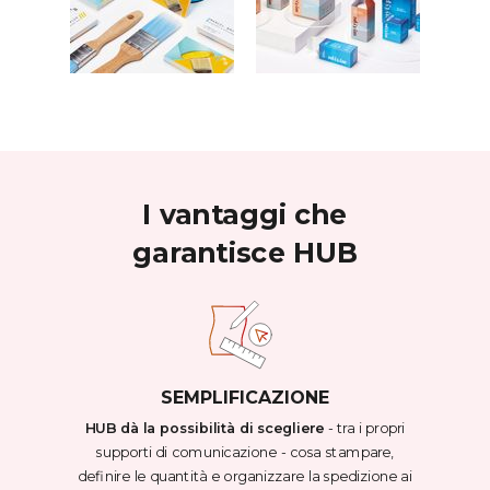
I vantaggi che
garantisce HUB
SEMPLIFICAZIONE
HUB dà la possibilità di scegliere
- tra i propri
supporti di comunicazione - cosa stampare,
definire le quantità e organizzare la spedizione ai