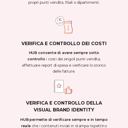
propri punti vendita, filiali o dipartimenti.
VERIFICA E CONTROLLO DEI COSTI
HUB consente di avere sempre sotto
controllo
i costi dei singoli punti vendita,
effettuare report di spesa e verificare lo storico
delle fatture.
VERIFICA E CONTROLLO DELLA
VISUAL BRAND IDENTITY
HUB permette di verificare sempre e in tempo
reale
che i contenuti inviati in stampa rispettino