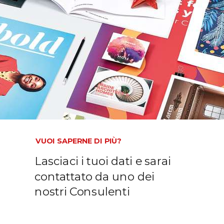
VUOI SAPERNE DI PIÙ?
Lasciaci i tuoi dati e sarai
contattato da uno dei
nostri Consulenti