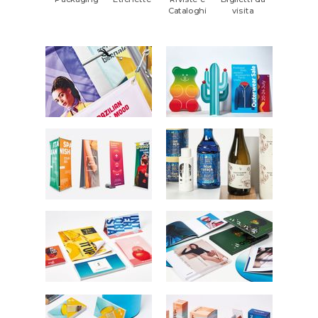
Cataloghi
visita