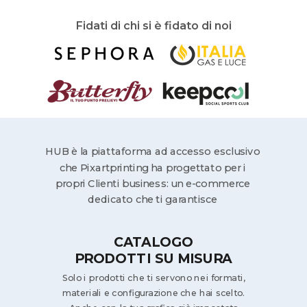
Fidati di chi si è fidato di noi
HUB è la piattaforma ad accesso esclusivo
che Pixartprinting ha progettato per i
propri Clienti business: un e-commerce
dedicato che ti garantisce
CATALOGO
PRODOTTI SU MISURA
Solo i prodotti che ti servono nei formati,
materiali e configurazione che hai scelto.